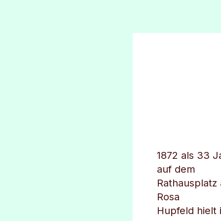
1872 als 33 J
auf dem
Rathausplatz 
Rosa
Hupfeld hielt 