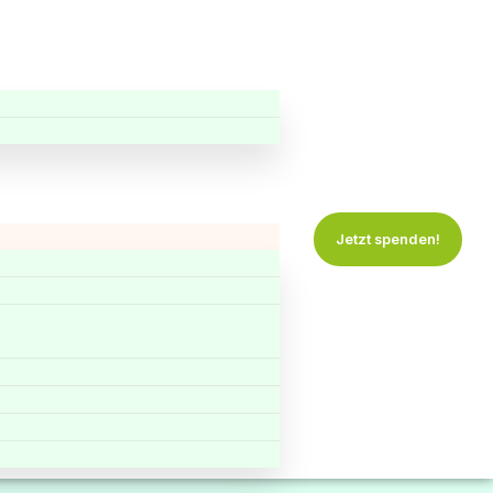
Jetzt spenden!