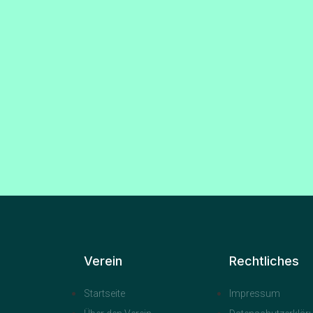
Verein
Rechtliches
Startseite
Impressum