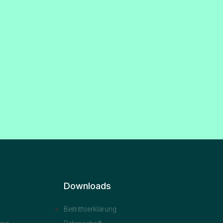
Downloads
Beitrittserklärung