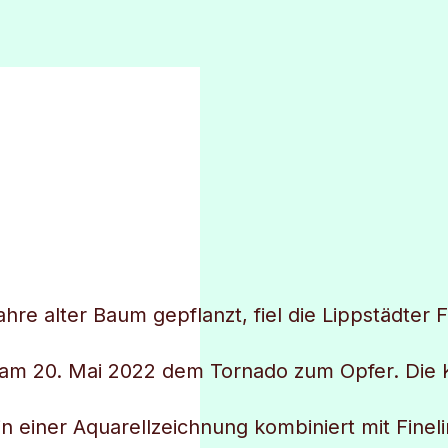
ahre alter Baum gepflanzt, fiel die Lippstädter 
am 20. Mai 2022 dem Tornado zum Opfer. Die Ku
in einer Aquarellzeichnung kombiniert mit Fineli