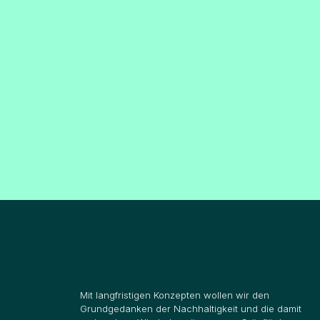
Mit langfristigen Konzepten wollen wir den
Grundgedanken der Nachhaltigkeit und die damit