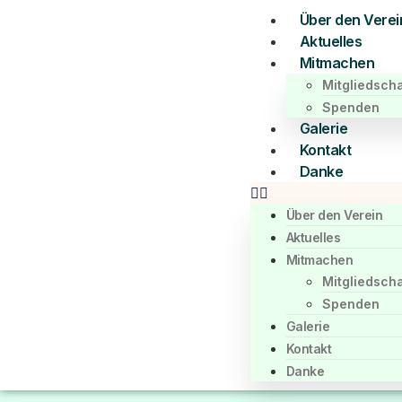
Über den Verei
Aktuelles
Mitmachen
Mitgliedscha
Spenden
Galerie
Kontakt
Danke
Über den Verein
Aktuelles
Mitmachen
Mitgliedscha
Spenden
Galerie
Kontakt
Danke