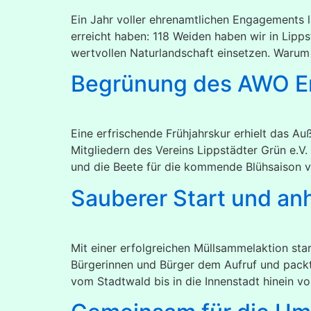
Ein Jahr voller ehrenamtlichen Engagements l
erreicht haben: 118 Weiden haben wir in Lipp
wertvollen Naturlandschaft einsetzen. Warum 
Begrünung des AWO E
Eine erfrischende Frühjahrskur erhielt das 
Mitgliedern des Vereins Lippstädter Grün e.
und die Beete für die kommende Blühsaison vo
Sauberer Start und an
Mit einer erfolgreichen Müllsammelaktion star
Bürgerinnen und Bürger dem Aufruf und pack
vom Stadtwald bis in die Innenstadt hinein vo