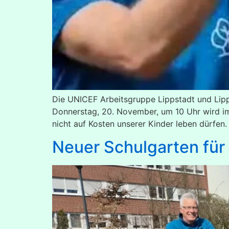
Die UNICEF Arbeitsgruppe Lippstadt und Lipp
Donnerstag, 20. November, um 10 Uhr wird im
nicht auf Kosten unserer Kinder leben dürfen.
Neuer Schulgarten fü