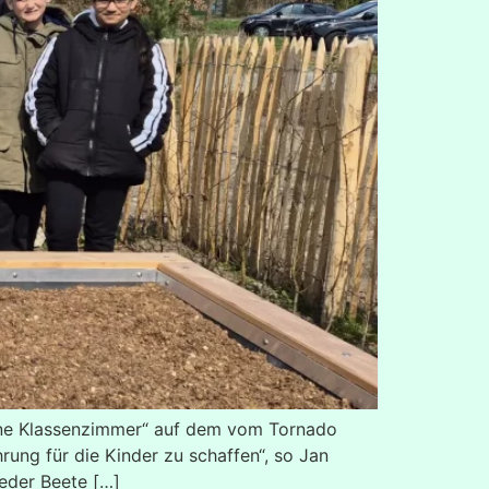
rüne Klassenzimmer“ auf dem vom Tornado
rung für die Kinder zu schaffen“, so Jan
ieder Beete […]