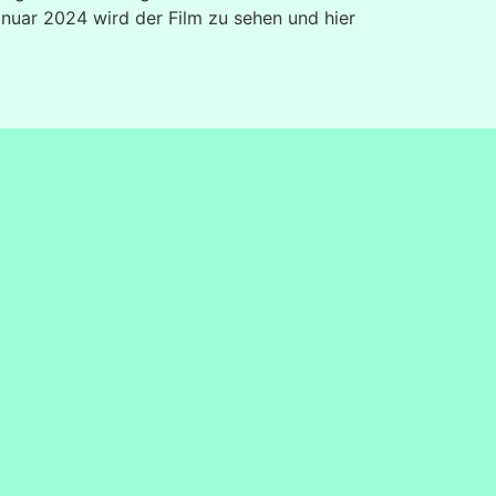
anuar 2024 wird der Film zu sehen und hier