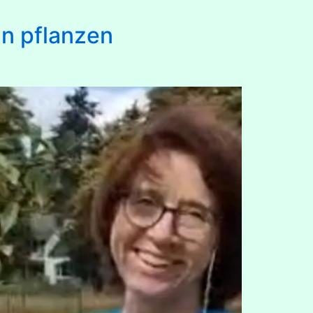
ün pflanzen