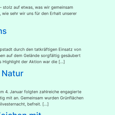
 – stolz auf etwas, was wir gemeinsam
wie sehr wir uns für den Erhalt unserer
ms
pstadt durch den tatkräftigen Einsatz von
hen auf dem Gelände sorgfältig gesäubert
 Highlight der Aktion war die […]
 Natur
Am 4. Januar folgten zahlreiche engagierte
ftig mit an. Gemeinsam wurden Grünflächen
vesternacht, befreit. […]