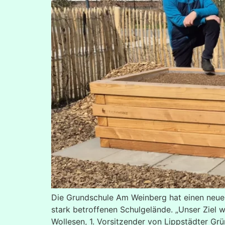
Die Grundschule Am Weinberg hat einen neuen
stark betroffenen Schulgelände. „Unser Ziel w
Wollesen, 1. Vorsitzender von Lippstädter Grü