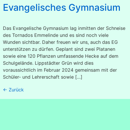
Evangelisches Gymnasium
Das Evangelische Gymnasium lag inmitten der Schneise
des Tornados Emmelinde und es sind noch viele
Wunden sichtbar. Daher freuen wir uns, auch das EG
unterstützen zu dürfen. Geplant sind zwei Platanen
sowie eine 120 Pflanzen umfassende Hecke auf dem
Schulgelände. Lippstädter Grün wird dies
voraussichtlich im Februar 2024 gemeinsam mit der
Schüler- und Lehrerschaft sowie […]
←
Zurück