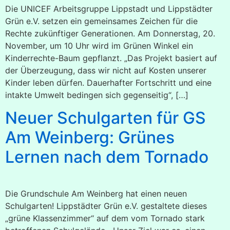
Die UNICEF Arbeitsgruppe Lippstadt und Lippstädter
Grün e.V. setzen ein gemeinsames Zeichen für die
Rechte zukünftiger Generationen. Am Donnerstag, 20.
November, um 10 Uhr wird im Grünen Winkel ein
Kinderrechte-Baum gepflanzt. „Das Projekt basiert auf
der Überzeugung, dass wir nicht auf Kosten unserer
Kinder leben dürfen. Dauerhafter Fortschritt und eine
intakte Umwelt bedingen sich gegenseitig“, […]
Neuer Schulgarten für GS
Am Weinberg: Grünes
Lernen nach dem Tornado
Die Grundschule Am Weinberg hat einen neuen
Schulgarten! Lippstädter Grün e.V. gestaltete dieses
„grüne Klassenzimmer“ auf dem vom Tornado stark