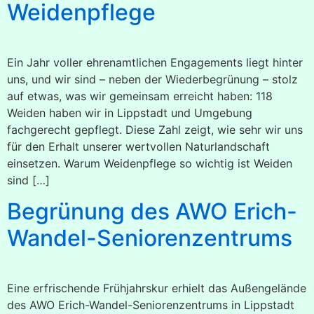
Weidenpflege
Ein Jahr voller ehrenamtlichen Engagements liegt hinter
uns, und wir sind – neben der Wiederbegrünung – stolz
auf etwas, was wir gemeinsam erreicht haben: 118
Weiden haben wir in Lippstadt und Umgebung
fachgerecht gepflegt. Diese Zahl zeigt, wie sehr wir uns
für den Erhalt unserer wertvollen Naturlandschaft
einsetzen. Warum Weidenpflege so wichtig ist Weiden
sind […]
Begrünung des AWO Erich-
Wandel-Seniorenzentrums
Eine erfrischende Frühjahrskur erhielt das Außengelände
des AWO Erich-Wandel-Seniorenzentrums in Lippstadt