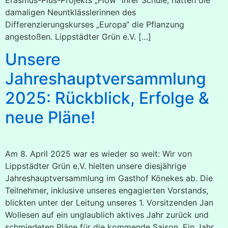
damaligen Neuntklässlerinnen des
Differenzierungskurses „Europa“ die Pflanzung
angestoßen. Lippstädter Grün e.V. […]
Unsere
Jahreshauptversammlung
2025: Rückblick, Erfolge &
neue Pläne!
Am 8. April 2025 war es wieder so weit: Wir von
Lippstädter Grün e.V. hielten unsere diesjährige
Jahreshauptversammlung im Gasthof Könekes ab. Die
Teilnehmer, inklusive unseres engagierten Vorstands,
blickten unter der Leitung unseres 1. Vorsitzenden Jan
Wollesen auf ein unglaublich aktives Jahr zurück und
schmiedeten Pläne für die kommende Saison. Ein Jahr