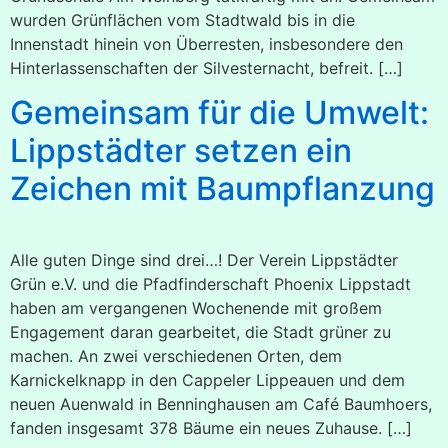
wurden Grünflächen vom Stadtwald bis in die
Innenstadt hinein von Überresten, insbesondere den
Hinterlassenschaften der Silvesternacht, befreit. […]
Gemeinsam für die Umwelt:
Lippstädter setzen ein
Zeichen mit Baumpflanzung
Alle guten Dinge sind drei…! Der Verein Lippstädter
Grün e.V. und die Pfadfinderschaft Phoenix Lippstadt
haben am vergangenen Wochenende mit großem
Engagement daran gearbeitet, die Stadt grüner zu
machen. An zwei verschiedenen Orten, dem
Karnickelknapp in den Cappeler Lippeauen und dem
neuen Auenwald in Benninghausen am Café Baumhoers,
fanden insgesamt 378 Bäume ein neues Zuhause. […]