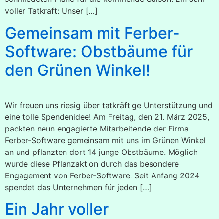
voller Tatkraft: Unser […]
Gemeinsam mit Ferber-
Software: Obstbäume für
den Grünen Winkel!
Wir freuen uns riesig über tatkräftige Unterstützung und
eine tolle Spendenidee! Am Freitag, den 21. März 2025,
packten neun engagierte Mitarbeitende der Firma
Ferber-Software gemeinsam mit uns im Grünen Winkel
an und pflanzten dort 14 junge Obstbäume. Möglich
wurde diese Pflanzaktion durch das besondere
Engagement von Ferber-Software. Seit Anfang 2024
spendet das Unternehmen für jeden […]
Ein Jahr voller