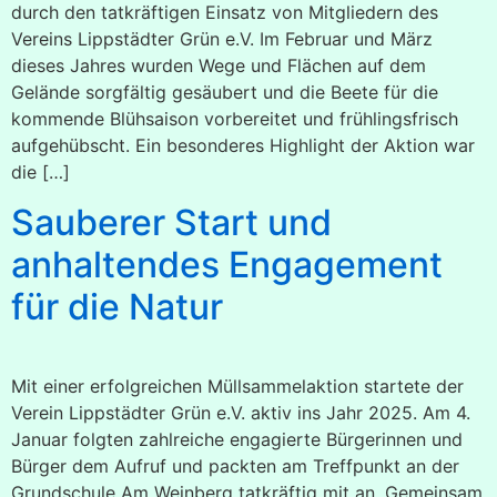
durch den tatkräftigen Einsatz von Mitgliedern des
Vereins Lippstädter Grün e.V. Im Februar und März
dieses Jahres wurden Wege und Flächen auf dem
Gelände sorgfältig gesäubert und die Beete für die
kommende Blühsaison vorbereitet und frühlingsfrisch
aufgehübscht. Ein besonderes Highlight der Aktion war
die […]
Sauberer Start und
anhaltendes Engagement
für die Natur
Mit einer erfolgreichen Müllsammelaktion startete der
Verein Lippstädter Grün e.V. aktiv ins Jahr 2025. Am 4.
Januar folgten zahlreiche engagierte Bürgerinnen und
Bürger dem Aufruf und packten am Treffpunkt an der
Grundschule Am Weinberg tatkräftig mit an. Gemeinsam